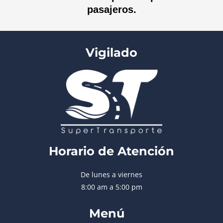
pasajeros.
Vigilado
Horario de Atención
De lunes a viernes
8:00 am a 5:00 pm
Menú