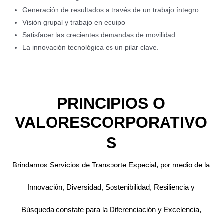
Generación de resultados a través de un trabajo íntegro.
Visión grupal y trabajo en equipo
Satisfacer las crecientes demandas de movilidad.
La innovación tecnológica es un pilar clave.
PRINCIPIOS O
VALORESCORPORATIVO
S
Brindamos Servicios de Transporte Especial, por medio de la
Innovación, Diversidad, Sostenibilidad, Resiliencia y
Búsqueda constate para la Diferenciación y Excelencia,