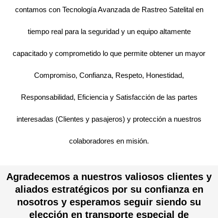
contamos con Tecnología Avanzada de Rastreo Satelital en
tiempo real para la seguridad y un equipo altamente
capacitado y comprometido lo que permite obtener un mayor
Compromiso, Confianza, Respeto, Honestidad,
Responsabilidad, Eficiencia y Satisfacción de las partes
interesadas (Clientes y pasajeros) y protección a nuestros
colaboradores en misión.
Agradecemos a nuestros valiosos clientes y
aliados estratégicos por su confianza en
nosotros y esperamos seguir siendo su
elección en transporte especial de